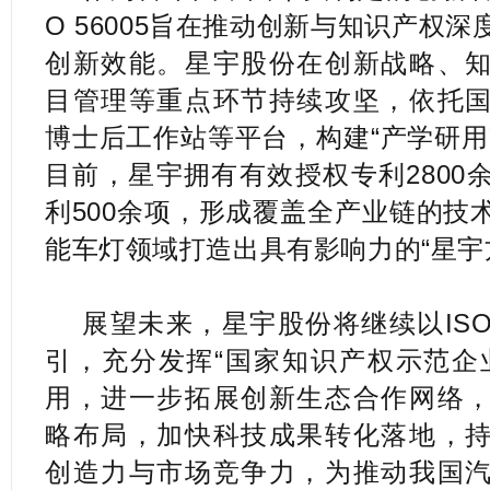
O 56005旨在推动创新与知识产权
创新效能。星宇股份在创新战略、
目管理等重点环节持续攻坚，依托
博士后工作站等平台，构建“产学研用
目前，星宇拥有有效授权专利2800
利500余项，形成覆盖全产业链的技
能车灯领域打造出具有影响力的“星宇
展望未来，星宇股份将继续以ISO 
引，充分发挥“国家知识产权示范企
用，进一步拓展创新生态合作网络
略布局，加快科技成果转化落地，
创造力与市场竞争力，为推动我国