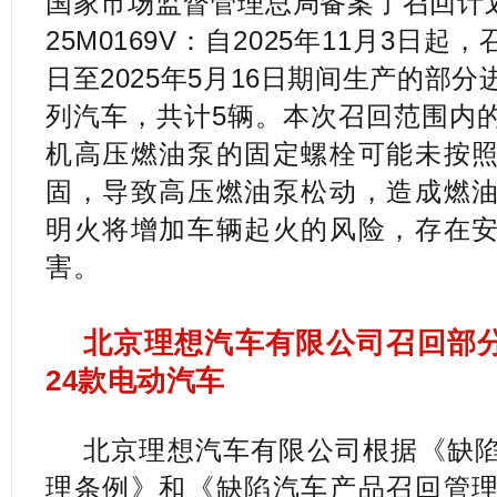
国家市场监督管理总局备案了召回计划
25M0169V：自2025年11月3日起，
日至2025年5月16日期间生产的部
列汽车，共计5辆。本次召回范围内
机高压燃油泵的固定螺栓可能未按
固，导致高压燃油泵松动，造成燃
明火将增加车辆起火的风险，存在
害。
北京理想汽车有限公司召回部分理
24款电动汽车
北京理想汽车有限公司根据《缺
理条例》和《缺陷汽车产品召回管