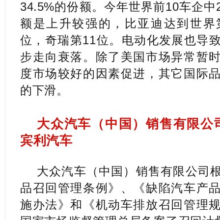
34.5%的份额。今年世界前10车企
额是上升较强的，比亚迪达到世界
位，奇瑞第11位。电动化发展也导
步走向衰落。除了美国市场异常暂
度市场较好的因素促进，其它国际
的下滑。
大众汽车（中国）销售有限公
宾利汽车
大众汽车（中国）销售有限公司
品召回管理条例》、《缺陷汽车产
施办法》和《机动车排放召回管理