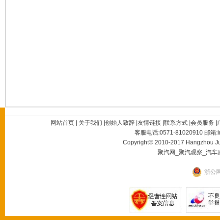
网站首页
|
关于我们
|
创始人致辞
|
友情链接
|
联系方式
|
会员服务
|
客服电话:0571-81020910 邮箱:in
Copyright© 2010-2017 Hangzhou Juq
聚汽网_聚汽观察_汽车
浙公网