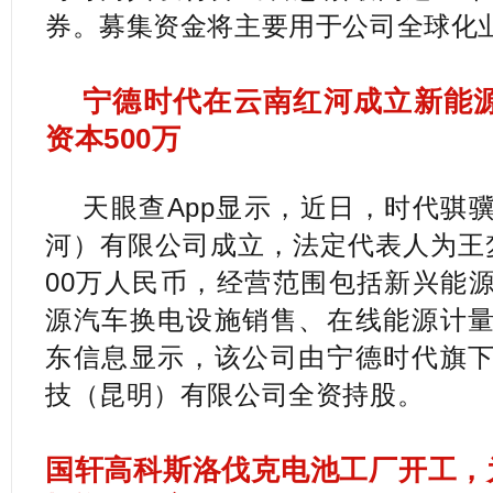
券。募集资金将主要用于公司全球化
宁德时代在云南红河成立新能源
资本500万
天眼查App显示，近日，时代骐
河）有限公司成立，法定代表人为王
00万人民币，经营范围包括新兴能
源汽车换电设施销售、在线能源计
东信息显示，该公司由宁德时代旗
技（昆明）有限公司全资持股。
国轩高科斯洛伐克电池工厂开工，