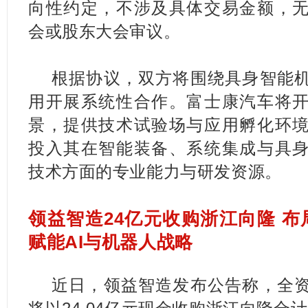
向性约定，不涉及具体交易金额，
会或股东大会审议。
根据协议，双方将围绕具身智能
用开展系统性合作。富士康汽车将
景，提供技术试验场与应用孵化环
投入其在智能装备、系统集成与具
技术方面的专业能力与研发资源。
领益智造24亿元收购浙江向隆 
赋能AI与机器人战略
近日，领益智造发布公告称，全