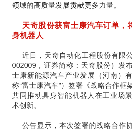
领域的高质量发展贡献更多力量。
天奇股份获富士康汽车订单，将
身机器人
近日，天奇自动化工程股份有限
002009，证券简称：天奇股份）
士康新能源汽车产业发展（河南）
称“富士康汽车”）签署《战略合作框
共同推动具身智能机器人在工业场
术创新。
公告显示，本次签署的战略合作