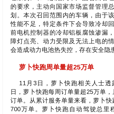
的要求，主动向国家市场监督管理
划。本次召回范围内的车辆，由于
性能不足，特定条件下会导致冷却
前电机控制器的冷却铝板腐蚀渗漏
障灯点亮、动力受限及无法上电的
会造成动力电池热失控，存在安全隐
萝卜快跑周单量超25万单
11月3日，萝卜快跑相关人士透露
日，萝卜快跑每周订单量超25万单，
订单。从累计服务单量来看，萝卜快
700万单。萝卜快跑自动驾驶总里程