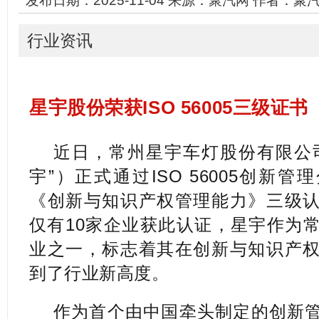
行业资讯
星宇股份荣获ISO 56005三级证书
近日，常州星宇车灯股份有限公
宇”）正式通过ISO 56005创新
《创新与知识产权管理能力》三级
仅有10家企业获此认证，星宇作为
业之一，标志着其在创新与知识产
到了行业新高度。
作为首个由中国牵头制定的创新管