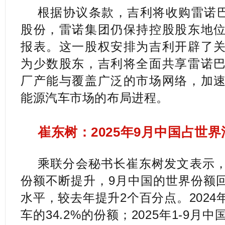
根据协议条款，吉利将收购雷诺巴西
股份，雷诺集团仍保持控股股东地
报表。这一股权安排为吉利开辟了
为少数股东，吉利将全面共享雷诺
厂产能与覆盖广泛的市场网络，加
能源汽车市场的布局进程。
崔东树：2025年9月中国占世界
乘联分会秘书长崔东树发文表示
份额不断提升，9月中国的世界份额回
水平，较去年提升2个百分点。202
车的34.2%的份额；2025年1-9月