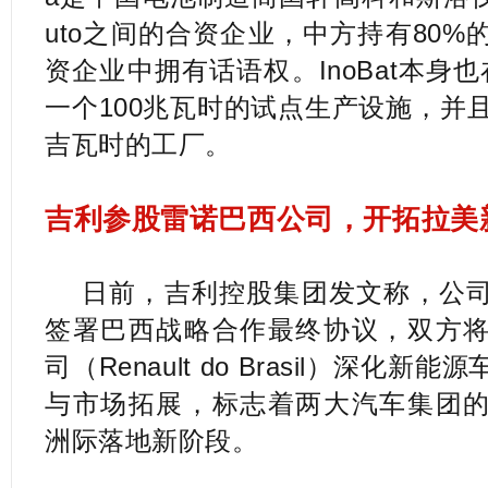
uto之间的合资企业，中方持有80
资企业中拥有话语权。InoBat本身也在V
一个100兆瓦时的试点生产设施，并
吉瓦时的工厂。
吉利参股雷诺巴西公司，开拓拉美
日前，吉利控股集团发文称，公
签署巴西战略合作最终协议，双方
司（Renault do Brasil）深化
与市场拓展，标志着两大汽车集团
洲际落地新阶段。